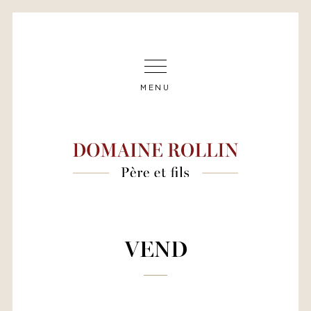
MENU
VEND