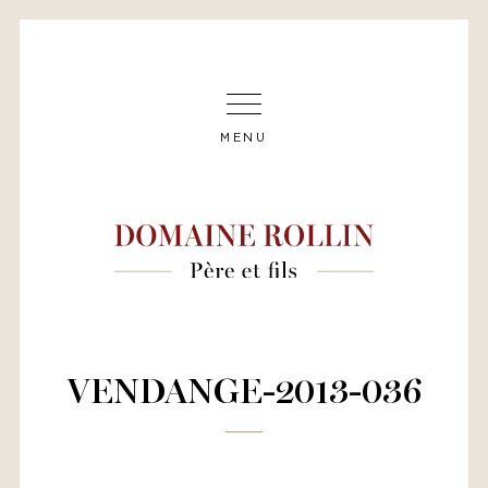
MENU
VENDANGE-2013-036