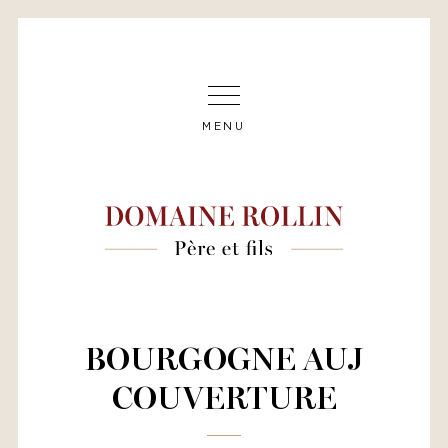
MENU
BOURGOGNE AUJ
COUVERTURE