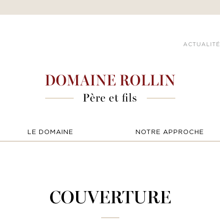
ACTUALITÉ
LE DOMAINE
NOTRE APPROCHE
COUVERTURE