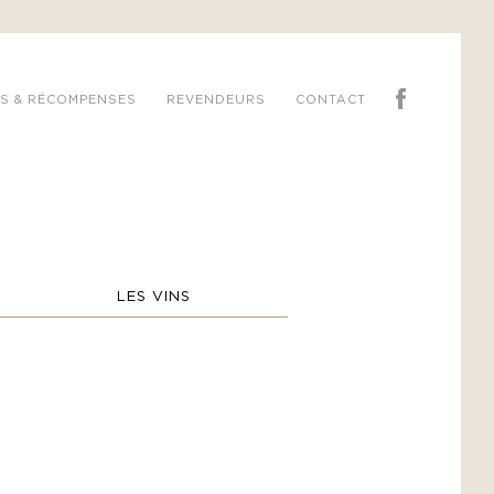
S & RÉCOMPENSES
REVENDEURS
CONTACT
LES VINS