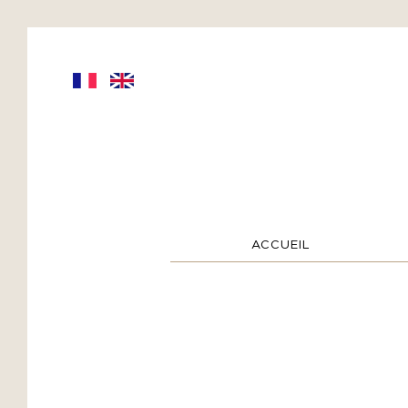
ACCUEIL