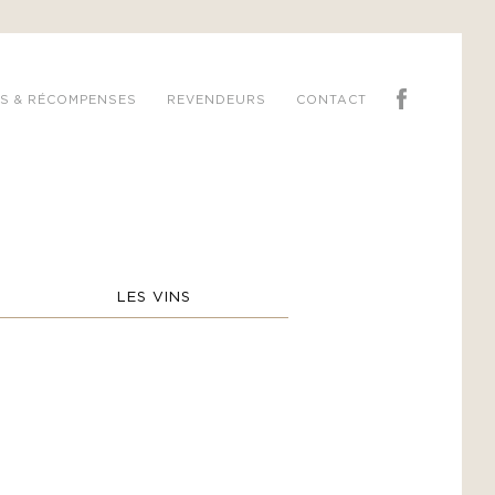
S & RÉCOMPENSES
REVENDEURS
CONTACT
LES VINS