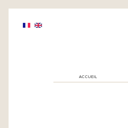
ACCUEIL