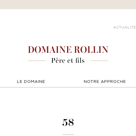
ACTUALITÉ
LE DOMAINE
NOTRE APPROCHE
58