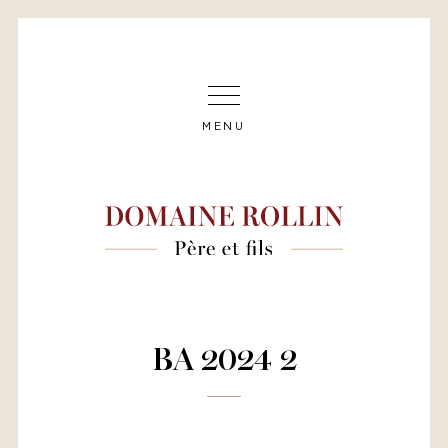
MENU
BA 2024 2