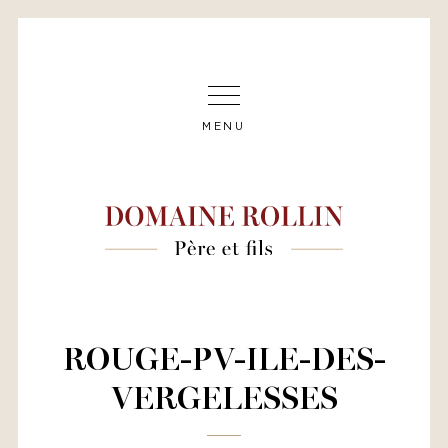
MENU
ROUGE-PV-ILE-DES-
VERGELESSES