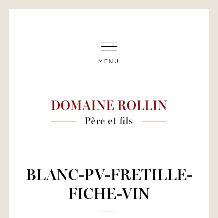
MENU
BLANC-PV-FRETILLE-
FICHE-VIN