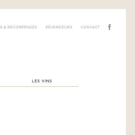
S & RÉCOMPENSES
REVENDEURS
CONTACT
LES VINS