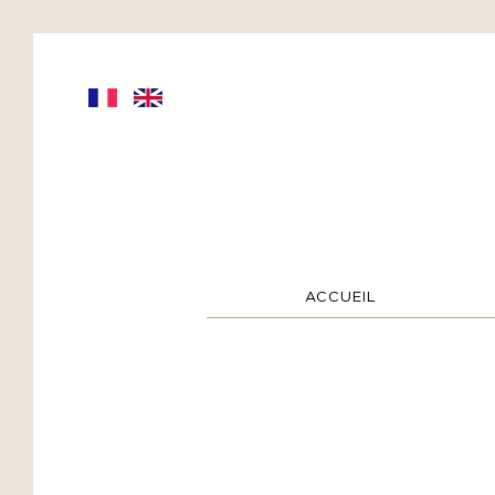
ACCUEIL