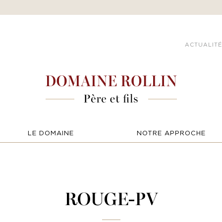
ACTUALITÉ
LE DOMAINE
NOTRE APPROCHE
ROUGE-PV