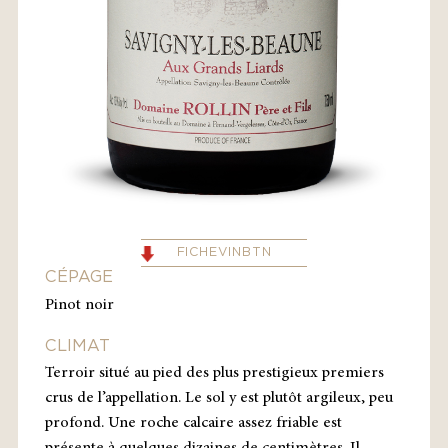
FICHEVINBTN
CÉPAGE
Pinot noir
CLIMAT
Terroir situé au pied des plus prestigieux premiers
crus de l’appellation. Le sol y est plutôt argileux, peu
profond. Une roche calcaire assez friable est