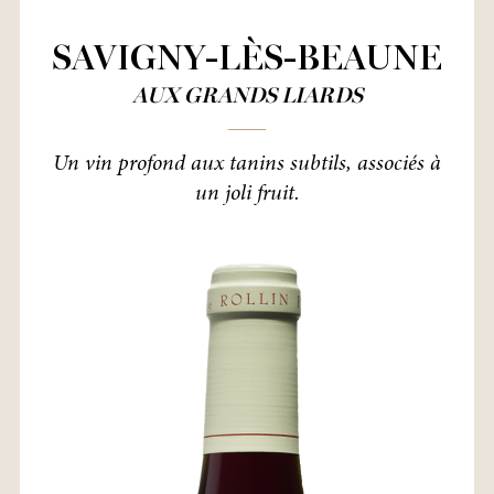
SAVIGNY-LÈS-BEAUNE
AUX GRANDS LIARDS
Un vin profond aux tanins subtils, associés à
un joli fruit.