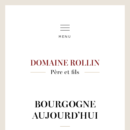
MENU
BOURGOGNE
AUJOURD’HUI